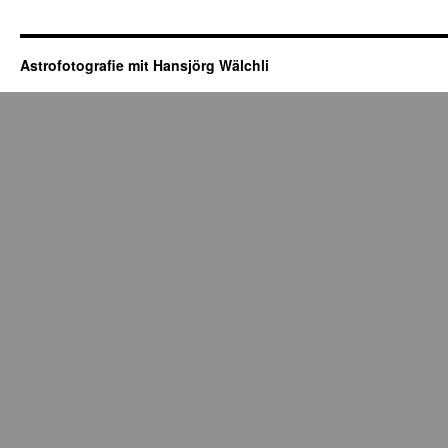
Astrofotografie mit Hansjörg Wälchli