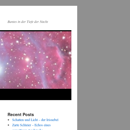
Buntes in der Tiefe der Nacht
Recent Posts
Schatten und Licht – der Irisnebel
Zarte Schleier – Echos eines