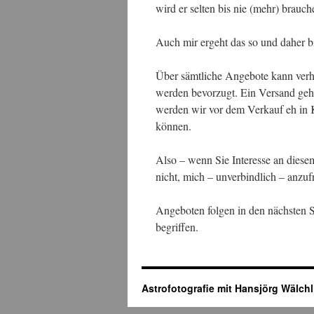
wird er selten bis nie (mehr) brauch
Auch mir ergeht das so und daher b
Über sämtliche Angebote kann verh
werden bevorzugt. Ein Versand geht
werden wir vor dem Verkauf eh in K
können.
Also – wenn Sie Interesse an diese
nicht, mich – unverbindlich – anzuf
Angeboten folgen in den nächsten 
begriffen.
Astrofotografie mit Hansjörg Wälchl