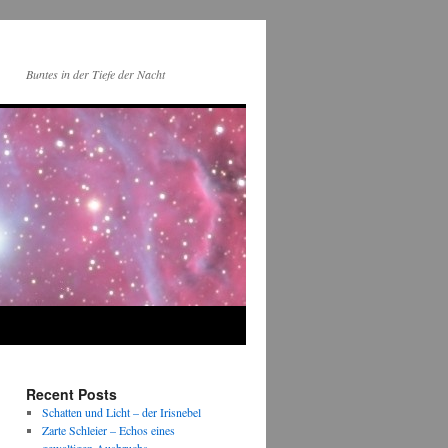
Buntes in der Tiefe der Nacht
Recent Posts
Schatten und Licht – der Irisnebel
Zarte Schleier – Echos eines