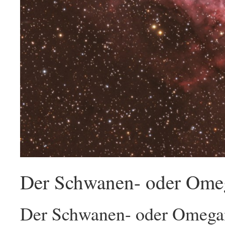
Der Schwanen- oder Ome
Der Schwanen- oder Omegan