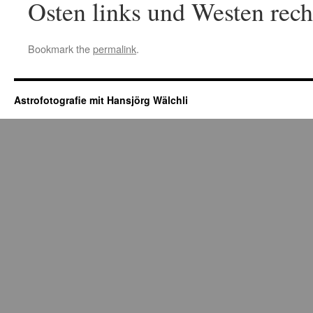
Osten links und Westen rech
Bookmark the
permalink
.
Astrofotografie mit Hansjörg Wälchli